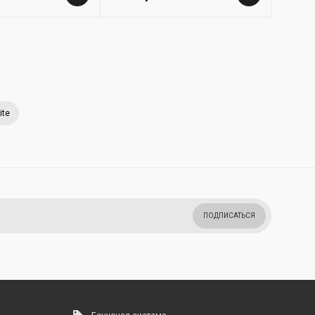
ite
ПОДПИСАТЬСЯ