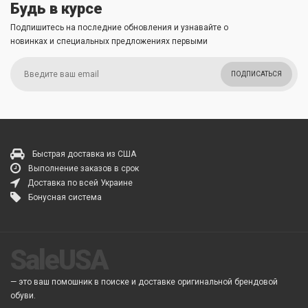
Будь в курсе
Подпишитесь на последние обновления и узнавайте о
новинках и специальных предложениях первыми
ПОДПИСАТЬСЯ
Быстрая доставка из США
Выполнение заказов в срок
Доставка по всей Украине
Бонусная система
SaleUSA
— это ваш помошник в поиске и доставке оригинальной брендовой
обуви.