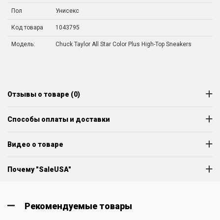
Пол
Унисекс
Код товара
1043795
Модель:
Chuck Taylor All Star Color Plus High-Top Sneakers
Отзывы о товаре (0)
Способы оплаты и доставки
Видео о товаре
Почему "SaleUSA"
Рекомендуемые товары