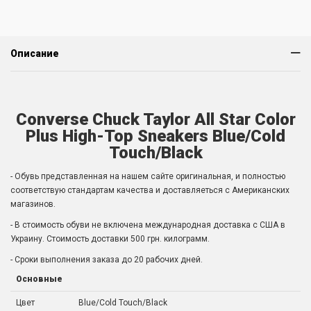
Описание
Converse Chuck Taylor All Star Color
Plus High-Top Sneakers Blue/Cold
Touch/Black
- Обувь представленная на нашем сайте оригинальная, и полностью
соответствую стандартам качества и доставляеться с Американских
магазинов.
- В стоимость обуви не включена международная доставка с США в
Украину. Стоимость доставки 500 грн. килограмм.
- Сроки выполнения заказа до 20 рабочих дней.
Основные
Цвет
Blue/Cold Touch/Black