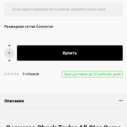
Размерная сетка Converse
Купить
0 отзывов
Срок доставки до 20 рабочих дней
Описание