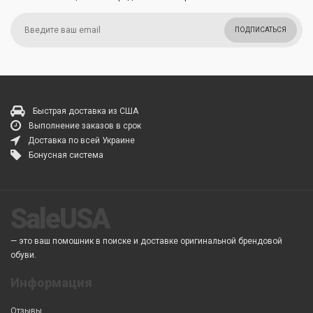
ПОДПИСАТЬСЯ
Быстрая доставка из США
Выполнение заказов в срок
Доставка по всей Украине
Бонусная система
SaleUSA
— это ваш помошник в поиске и доставке оригинальной брендовой
обуви.
Информация
Отзывы