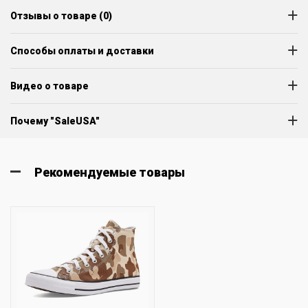
Отзывы о товаре (0)
Способы оплаты и доставки
Видео о товаре
Почему "SaleUSA"
Рекомендуемые товары