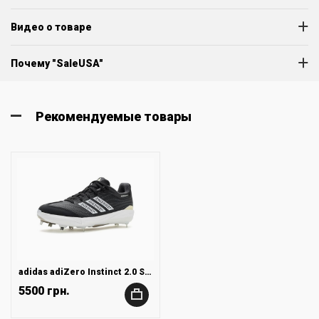
Видео о товаре
Почему "SaleUSA"
Рекомендуемые товары
adidas adiZero Instinct 2.0 Softball Cleats
5500 грн.
+