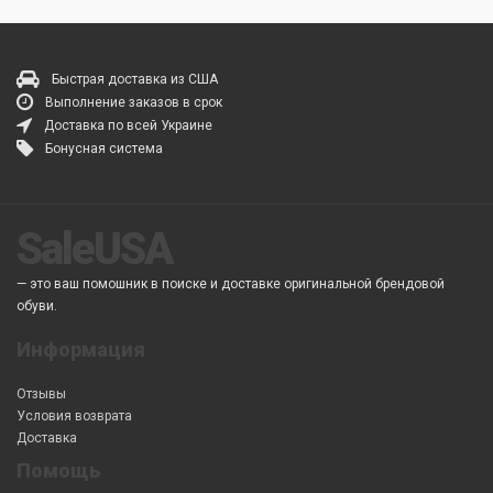
Быстрая доставка из США
Выполнение заказов в срок
Доставка по всей Украине
Бонусная система
SaleUSA
— это ваш помошник в поиске и доставке оригинальной брендовой
обуви.
Информация
Отзывы
Условия возврата
Доставка
Помощь