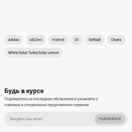
adidas
adiZero
Instinct
20
Softball
Cleats
White/Solar Turbo/Solar Lemon
Будь в курсе
Подпишитесь на последние обновления и узнавайте о
новинках и специальных предложениях первыми
ПОДПИСАТЬСЯ